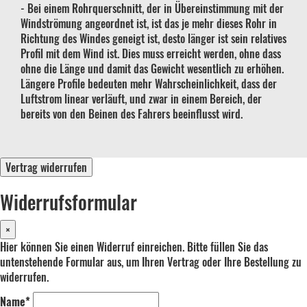
- Bei einem Rohrquerschnitt, der in Übereinstimmung mit der
Windströmung angeordnet ist, ist das je mehr dieses Rohr in
Richtung des Windes geneigt ist, desto länger ist sein relatives
Profil mit dem Wind ist. Dies muss erreicht werden, ohne dass
ohne die Länge und damit das Gewicht wesentlich zu erhöhen.
Längere Profile bedeuten mehr Wahrscheinlichkeit, dass der
Luftstrom linear verläuft, und zwar in einem Bereich, der
bereits von den Beinen des Fahrers beeinflusst wird.
Vertrag widerrufen
Widerrufsformular
×
Hier können Sie einen Widerruf einreichen. Bitte füllen Sie das
untenstehende Formular aus, um Ihren Vertrag oder Ihre Bestellung zu
widerrufen.
Name*