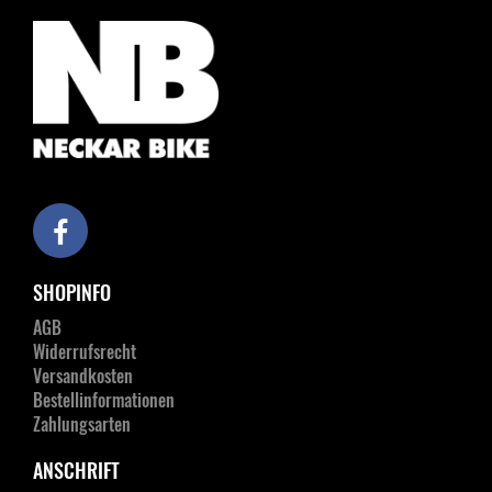
SHOPINFO
AGB
Widerrufsrecht
Versandkosten
Bestellinformationen
Zahlungsarten
ANSCHRIFT