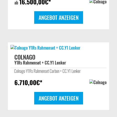
16.500,00
€*
ab
ANGEBOT ANZEIGEN
COLNAGO
Y1Rs Rahmenset + CC.Y1 Lenker
Colnago Y1Rs Rahmenset Carbon + CC.Y1 Lenker
6.710,00
€*
ANGEBOT ANZEIGEN