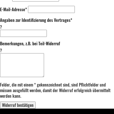
E-Mail-Adresse*
Angaben zur Identifizierung des Vertrages*
?
Bemerkungen, z.B. bei Teil-Widerruf
?
Felder, die mit einem * gekennzeichnet sind, sind Pflichtfelder und
müssen ausgefüllt werden, damit der Widerruf erfolgreich übermittelt
werden kann.
Widerruf bestätigen