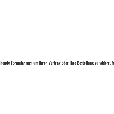
tehende Formular aus, um Ihren Vertrag oder Ihre Bestellung zu widerruf