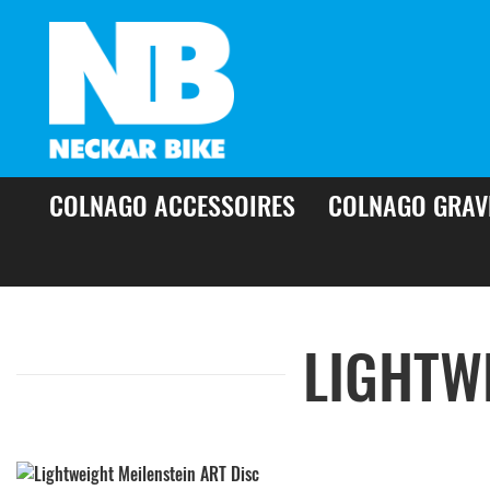
COLNAGO ACCESSOIRES
COLNAGO GRAV
LIGHTW