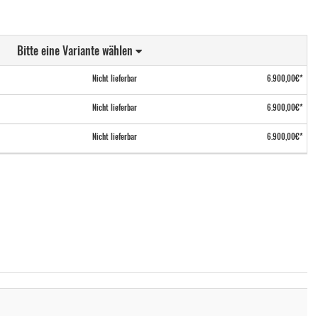
Bitte eine Variante wählen
Nicht lieferbar
6.900,00€*
Nicht lieferbar
6.900,00€*
Nicht lieferbar
6.900,00€*