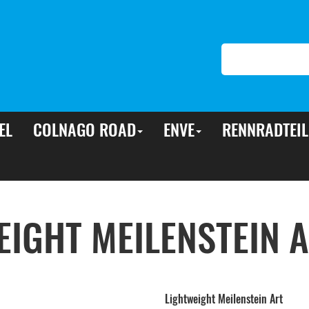
EL
COLNAGO ROAD
ENVE
RENNRADTEIL
EIGHT MEILENSTEIN A
Lightweight Meilenstein Art