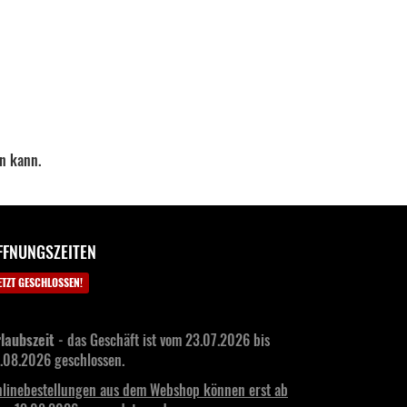
en kann.
FFNUNGSZEITEN
ETZT GESCHLOSSEN!
laubszeit
- das Geschäft ist vom 23.07.2026 bis
.08.2026 geschlossen.
linebestellungen aus dem Webshop können erst ab