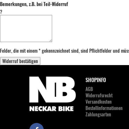
Bemerkungen, z.B. bei Teil-Widerruf
?
Felder, die mit einem * gekennzeichnet sind, sind Pflichtfelder und mü
Widerruf bestätigen
SHOPINFO
AGB
Widerrufsrecht
Versandkosten
Bestellinformationen
Zahlungsarten