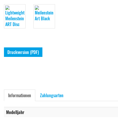
Druckversion (PDF)
Informationen
Zahlungsarten
Modelljahr