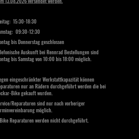
m 13.08.2026 versendet werden.
eitag: 15:30-18:30
mstag:
09:30-12:30
ntag bis Donnerstag geschlossen
lefonische Auskunft bei Rennrad Bestellungen sind
ntag bis Samstag von 10:00 bis 18:00 möglich.
gen eingeschränkter Werkstattkapazität können
paraturen nur an Rädern durchgeführt werden die bei
ckar-Bike gekauft wurden.
rvice/Reparaturen sind nur nach vorheriger
rminvereinbarung möglich.
Bike Reparaturen werden nicht durchgeführt.