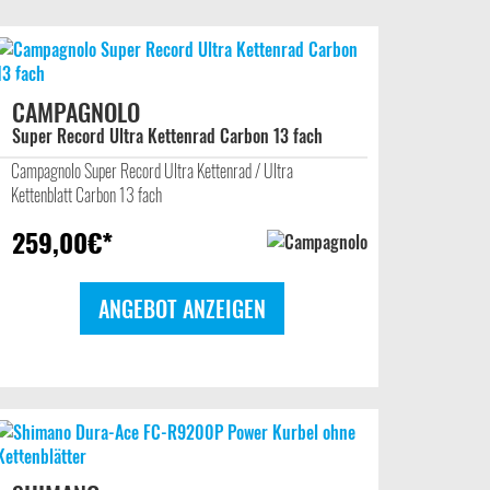
CAMPAGNOLO
Super Record Ultra Kettenrad Carbon 13 fach
Campagnolo Super Record Ultra Kettenrad / Ultra
Kettenblatt Carbon 13 fach
259,00
€*
ANGEBOT ANZEIGEN