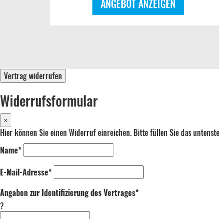
ANGEBOT ANZEIGEN
Vertrag widerrufen
Widerrufsformular
×
Hier können Sie einen Widerruf einreichen. Bitte füllen Sie das untens
Name*
E-Mail-Adresse*
Angaben zur Identifizierung des Vertrages*
?