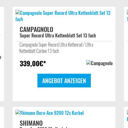
CAMPAGNOLO
Super Record Ultra Kettenblatt Set 13 fach
Campagnolo Super Record Ultra Kettenrad / Ultra
Kettenblatt Carbon 13 fach
339,00
€*
ANGEBOT ANZEIGEN
SHIMANO