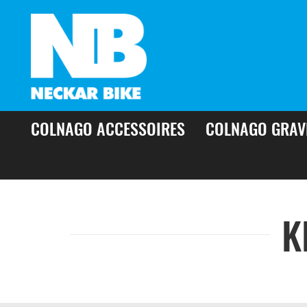
COLNAGO ACCESSOIRES
COLNAGO GRAV
K