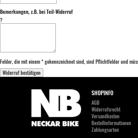
Bemerkungen, z.B. bei Teil-Widerruf
?
Felder, die mit einem * gekennzeichnet sind, sind Pflichtfelder und mü
Widerruf bestätigen
SHOPINFO
AGB
Widerrufsrecht
Versandkosten
Bestellinformationen
Zahlungsarten