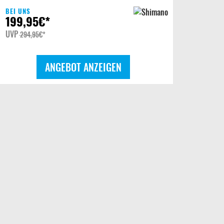
BEI UNS
199,95
€*
UVP
294,95
€*
ANGEBOT ANZEIGEN