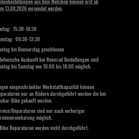
linebestellungen aus dem Webshop können erst ab
m 13.08.2026 versendet werden.
eitag: 15:30-18:30
mstag:
09:30-12:30
ntag bis Donnerstag geschlossen
lefonische Auskunft bei Rennrad Bestellungen sind
ntag bis Samstag von 10:00 bis 18:00 möglich.
gen eingeschränkter Werkstattkapazität können
paraturen nur an Rädern durchgeführt werden die bei
ckar-Bike gekauft wurden.
rvice/Reparaturen sind nur nach vorheriger
rminvereinbarung möglich.
Bike Reparaturen werden nicht durchgeführt.