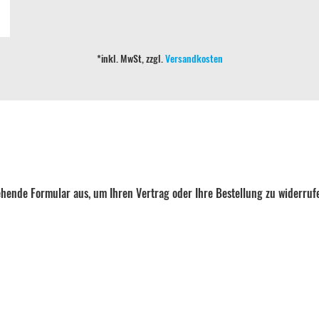
*inkl. MwSt, zzgl.
Versandkosten
tehende Formular aus, um Ihren Vertrag oder Ihre Bestellung zu widerruf