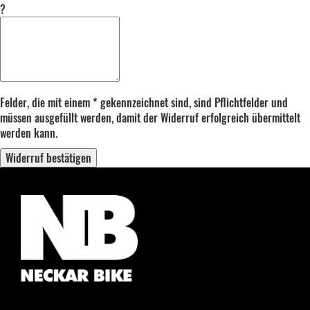
?
Felder, die mit einem * gekennzeichnet sind, sind Pflichtfelder und
müssen ausgefüllt werden, damit der Widerruf erfolgreich übermittelt
werden kann.
Widerruf bestätigen