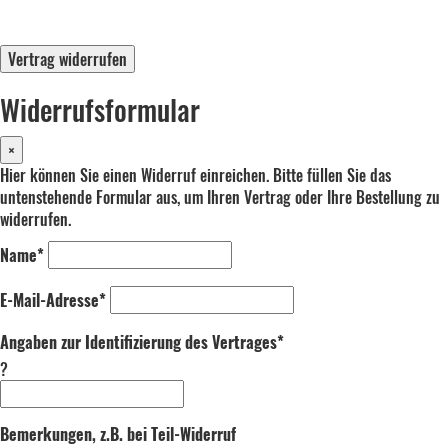
Vertrag widerrufen
Widerrufsformular
×
Hier können Sie einen Widerruf einreichen. Bitte füllen Sie das
untenstehende Formular aus, um Ihren Vertrag oder Ihre Bestellung zu
widerrufen.
Name*
E-Mail-Adresse*
Angaben zur Identifizierung des Vertrages*
?
Bemerkungen, z.B. bei Teil-Widerruf