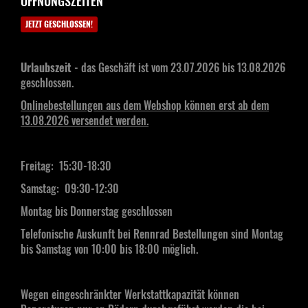
ÖFFNUNGSZEITEN
JETZT GESCHLOSSEN!
Urlaubszeit
- das Geschäft ist vom 23.07.2026 bis 13.08.2026
geschlossen.
Onlinebestellungen aus dem Webshop können erst ab dem
13.08.2026 versendet werden.
Freitag: 15:30-18:30
Samstag:
09:30-12:30
Montag bis Donnerstag geschlossen
Telefonische Auskunft bei Rennrad Bestellungen sind Montag
bis Samstag von 10:00 bis 18:00 möglich.
Wegen eingeschränkter Werkstattkapazität können