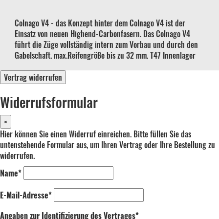
Colnago V4 - das Konzept hinter dem Colnago V4 ist der
Einsatz von neuen Highend-Carbonfasern. Das Colnago V4
führt die Züge vollständig intern zum Vorbau und durch den
Gabelschaft. max.Reifengröße bis zu 32 mm. T47 Innenlager
Vertrag widerrufen
Widerrufsformular
×
Hier können Sie einen Widerruf einreichen. Bitte füllen Sie das
untenstehende Formular aus, um Ihren Vertrag oder Ihre Bestellung zu
widerrufen.
Name*
E-Mail-Adresse*
Angaben zur Identifizierung des Vertrages*