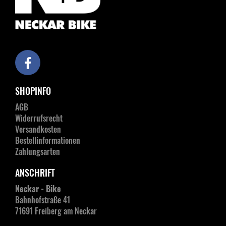
SHOPINFO
AGB
Widerrufsrecht
Versandkosten
Bestellinformationen
Zahlungsarten
ANSCHRIFT
Neckar - Bike
Bahnhofstraße 41
71691 Freiberg am Neckar