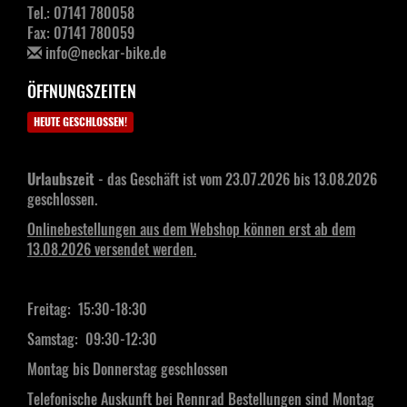
Tel.: 07141 780058
Fax: 07141 780059
info@neckar-bike.de
ÖFFNUNGSZEITEN
HEUTE GESCHLOSSEN!
Urlaubszeit
- das Geschäft ist vom 23.07.2026 bis 13.08.2026
geschlossen.
Onlinebestellungen aus dem Webshop können erst ab dem
13.08.2026 versendet werden.
Freitag: 15:30-18:30
Samstag:
09:30-12:30
Montag bis Donnerstag geschlossen
Telefonische Auskunft bei Rennrad Bestellungen sind Montag