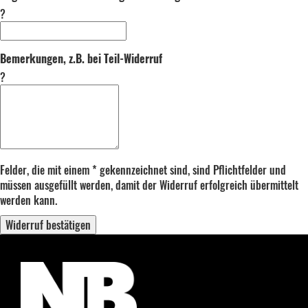
?
Bemerkungen, z.B. bei Teil-Widerruf
?
Felder, die mit einem * gekennzeichnet sind, sind Pflichtfelder und
müssen ausgefüllt werden, damit der Widerruf erfolgreich übermittelt
werden kann.
Widerruf bestätigen