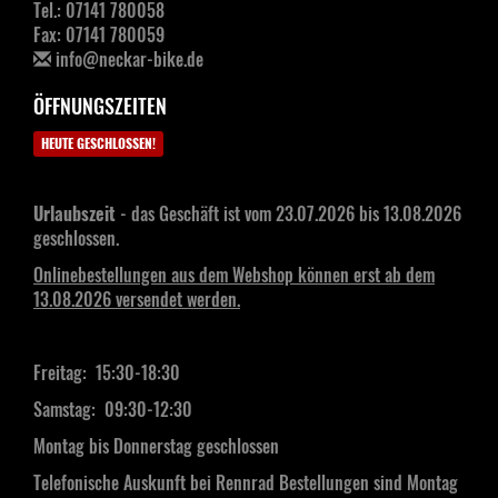
Tel.: 07141 780058
Fax: 07141 780059
info@neckar-bike.de
ÖFFNUNGSZEITEN
HEUTE GESCHLOSSEN!
Urlaubszeit
- das Geschäft ist vom 23.07.2026 bis 13.08.2026
geschlossen.
Onlinebestellungen aus dem Webshop können erst ab dem
13.08.2026 versendet werden.
Freitag: 15:30-18:30
Samstag:
09:30-12:30
Montag bis Donnerstag geschlossen
Telefonische Auskunft bei Rennrad Bestellungen sind Montag