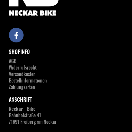
SHOPINFO
AGB
Widerrufsrecht
Versandkosten
Bestellinformationen
Zahlungsarten
ANSCHRIFT
Neckar - Bike
Bahnhofstraße 41
71691 Freiberg am Neckar