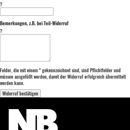
?
Bemerkungen, z.B. bei Teil-Widerruf
?
Felder, die mit einem * gekennzeichnet sind, sind Pflichtfelder und
müssen ausgefüllt werden, damit der Widerruf erfolgreich übermittelt
werden kann.
Widerruf bestätigen