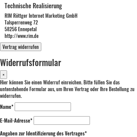
Technische Realisierung
RIM Röttger Internet Marketing GmbH
Talsperrenweg 72
58256 Ennepetal
http://www.rim.de
Vertrag widerrufen
Widerrufsformular
×
Hier können Sie einen Widerruf einreichen. Bitte füllen Sie das
untenstehende Formular aus, um Ihren Vertrag oder Ihre Bestellung zu
widerrufen.
Name*
E-Mail-Adresse*
Angaben zur Identifizierung des Vertrages*