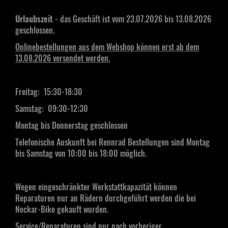
Urlaubszeit
- das Geschäft ist vom 23.07.2026 bis 13.08.2026
geschlossen.
Onlinebestellungen aus dem Webshop können erst ab dem
13.08.2026 versendet werden.
Freitag: 15:30-18:30
Samstag:
09:30-12:30
Montag bis Donnerstag geschlossen
Telefonische Auskunft bei Rennrad Bestellungen sind Montag
bis Samstag von 10:00 bis 18:00 möglich.
Wegen eingeschränkter Werkstattkapazität können
Reparaturen nur an Rädern durchgeführt werden die bei
Neckar-Bike gekauft wurden.
Service/Reparaturen sind nur nach vorheriger