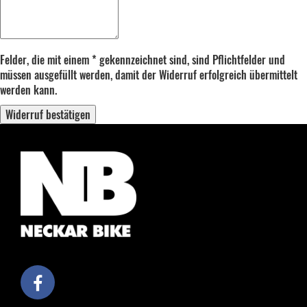
Felder, die mit einem * gekennzeichnet sind, sind Pflichtfelder und
müssen ausgefüllt werden, damit der Widerruf erfolgreich übermittelt
werden kann.
Widerruf bestätigen