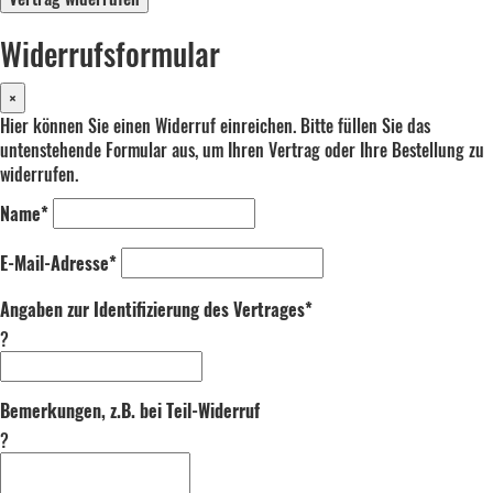
Widerrufsformular
×
Hier können Sie einen Widerruf einreichen. Bitte füllen Sie das
untenstehende Formular aus, um Ihren Vertrag oder Ihre Bestellung zu
widerrufen.
Name*
E-Mail-Adresse*
Angaben zur Identifizierung des Vertrages*
?
Bemerkungen, z.B. bei Teil-Widerruf
?