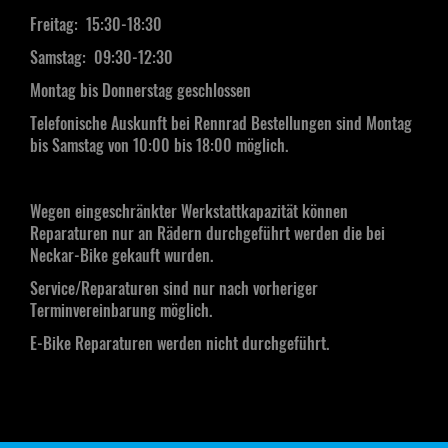
Freitag: 15:30-18:30
Samstag:
09:30-12:30
Montag bis Donnerstag geschlossen
Telefonische Auskunft bei Rennrad Bestellungen sind Montag
bis Samstag von 10:00 bis 18:00 möglich.
Wegen eingeschränkter Werkstattkapazität können
Reparaturen nur an Rädern durchgeführt werden die bei
Neckar-Bike gekauft wurden.
Service/Reparaturen sind nur nach vorheriger
Terminvereinbarung möglich.
E-Bike Reparaturen werden nicht durchgeführt.