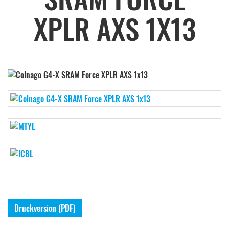
XPLR AXS 1X13
Druckversion (PDF)