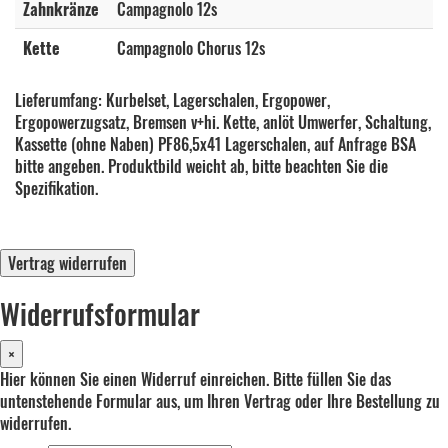
Zahnkränze
Campagnolo 12s
Kette
Campagnolo Chorus 12s
Lieferumfang: Kurbelset, Lagerschalen, Ergopower,
Ergopowerzugsatz, Bremsen v+hi. Kette, anlöt Umwerfer, Schaltung,
Kassette (ohne Naben) PF86,5x41 Lagerschalen, auf Anfrage BSA
bitte angeben. Produktbild weicht ab, bitte beachten Sie die
Spezifikation.
Vertrag widerrufen
Widerrufsformular
×
Hier können Sie einen Widerruf einreichen. Bitte füllen Sie das
untenstehende Formular aus, um Ihren Vertrag oder Ihre Bestellung zu
widerrufen.