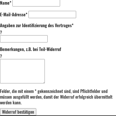
Name*
E-Mail-Adresse*
Angaben zur Identifizierung des Vertrages*
?
Bemerkungen, z.B. bei Teil-Widerruf
?
Felder, die mit einem * gekennzeichnet sind, sind Pflichtfelder und
müssen ausgefüllt werden, damit der Widerruf erfolgreich übermittelt
werden kann.
Widerruf bestätigen