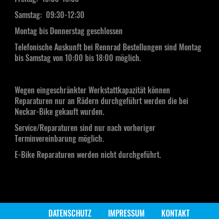
Samstag:
09:30-12:30
Montag bis Donnerstag geschlossen
Telefonische Auskunft bei Rennrad Bestellungen sind Montag
bis Samstag von 10:00 bis 18:00 möglich.
Wegen eingeschränkter Werkstattkapazität können
Reparaturen nur an Rädern durchgeführt werden die bei
Neckar-Bike gekauft wurden.
Service/Reparaturen sind nur nach vorheriger
Terminvereinbarung möglich.
E-Bike Reparaturen werden nicht durchgeführt.
DATENSCHUTZ
IMPRESSUM
KONTAKT