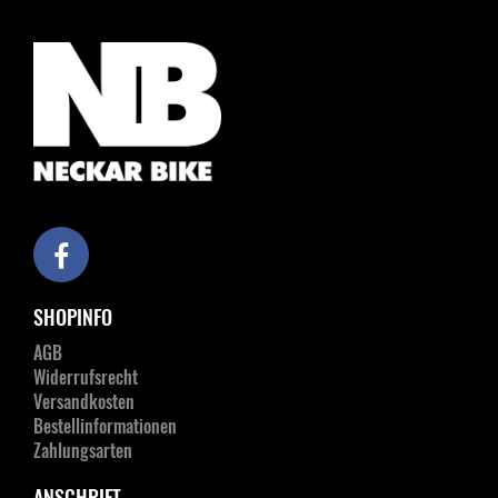
SHOPINFO
AGB
Widerrufsrecht
Versandkosten
Bestellinformationen
Zahlungsarten
ANSCHRIFT