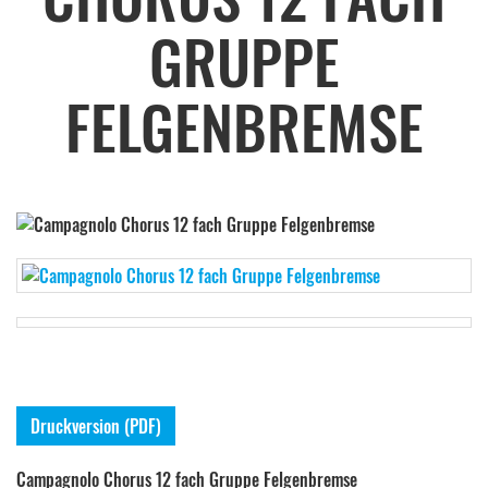
GRUPPE
FELGENBREMSE
Druckversion (PDF)
Campagnolo Chorus 12 fach Gruppe Felgenbremse