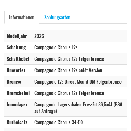
Informationen
Zahlungsarten
Modelljahr
2026
Schaltung
Campagnolo Chorus 12s
Schalthebel
Campagnolo Chorus 12s Felgenbremse
Umwerfer
Campagnolo Chorus 12s anlöt Version
Bremse
Campagnolo 12s Direct Mount DM Felgenbremse
Bremshebel
Campagnolo Chorus 12s Felgenbremse
Innenlager
Campagnolo Lagerschalen PressFit 86,5x41 (BSA
auf Anfrage)
Kurbelsatz
Campagnolo Chorus 34-50