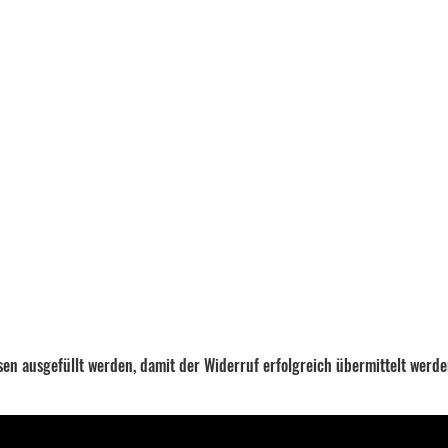
ssen ausgefüllt werden, damit der Widerruf erfolgreich übermittelt werd