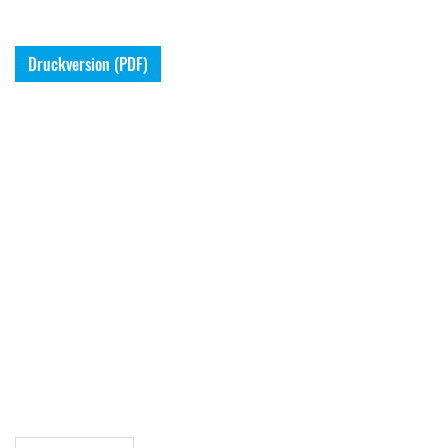
Druckversion (PDF)