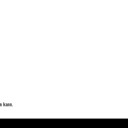
en kann.