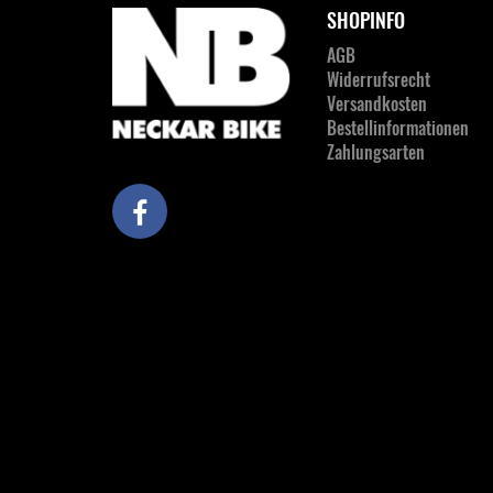
SHOPINFO
AGB
Widerrufsrecht
Versandkosten
Bestellinformationen
Zahlungsarten