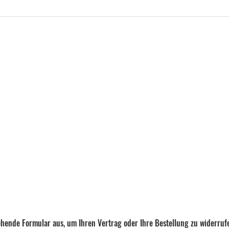
tehende Formular aus, um Ihren Vertrag oder Ihre Bestellung zu widerruf