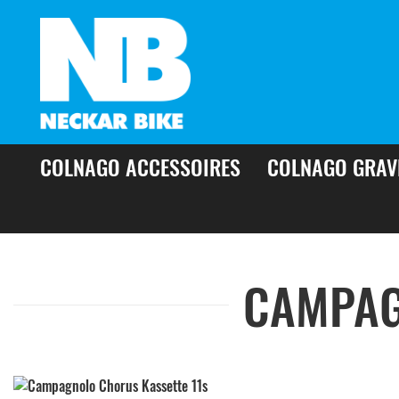
COLNAGO ACCESSOIRES
COLNAGO GRAV
CAMPAG