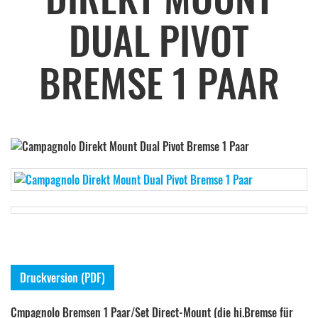
DUAL PIVOT
BREMSE 1 PAAR
Druckversion (PDF)
Cmpagnolo Bremsen 1 Paar/Set Direct-Mount (die hi.Bremse für