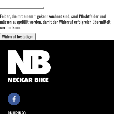
Felder, die mit einem * gekennzeichnet sind, sind Pflichtfelder und
müssen ausgefüllt werden, damit der Widerruf erfolgreich übermittelt
werden kann.
Widerruf bestätigen
SHOPINFO