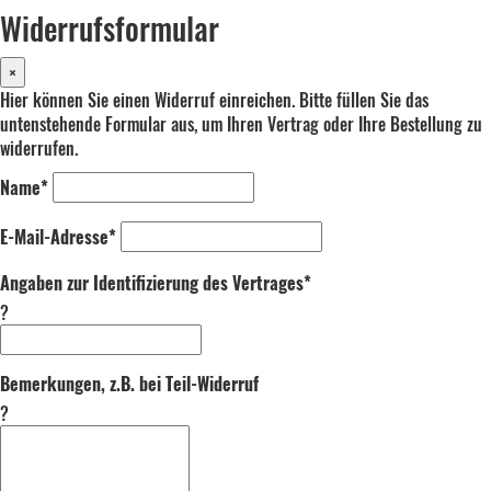
Widerrufsformular
×
Hier können Sie einen Widerruf einreichen. Bitte füllen Sie das
untenstehende Formular aus, um Ihren Vertrag oder Ihre Bestellung zu
widerrufen.
Name*
E-Mail-Adresse*
Angaben zur Identifizierung des Vertrages*
?
Bemerkungen, z.B. bei Teil-Widerruf
?