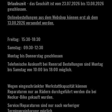
Urlaubszeit
- das Geschäft ist vom 23.07.2026 bis 13.08.2026
geschlossen.
Onlinebestellungen aus dem Webshop können erst ab dem
13.08.2026 versendet werden.
Freitag: 15:30-18:30
Samstag:
09:30-12:30
Montag bis Donnerstag geschlossen
Telefonische Auskunft bei Rennrad Bestellungen sind Montag
bis Samstag von 10:00 bis 18:00 möglich.
Wegen eingeschränkter Werkstattkapazität können
Reparaturen nur an Rädern durchgeführt werden die bei
Neckar-Bike gekauft wurden.
Service/Reparaturen sind nur nach vorheriger
Terminvereinbarung möglich.