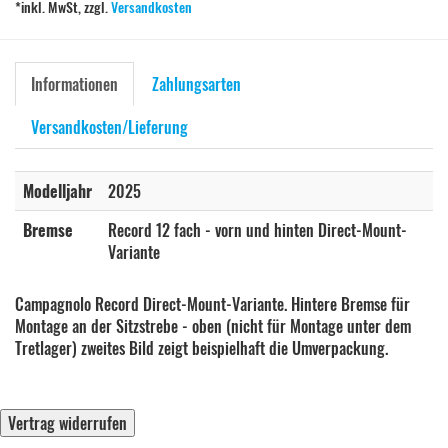
*inkl. MwSt, zzgl.
Versandkosten
Informationen
Zahlungsarten
Versandkosten/Lieferung
Modelljahr
2025
Bremse
Record 12 fach - vorn und hinten Direct-Mount-
Variante
Campagnolo Record Direct-Mount-Variante. Hintere Bremse für
Montage an der Sitzstrebe - oben (nicht für Montage unter dem
Tretlager) zweites Bild zeigt beispielhaft die Umverpackung.
Vertrag widerrufen