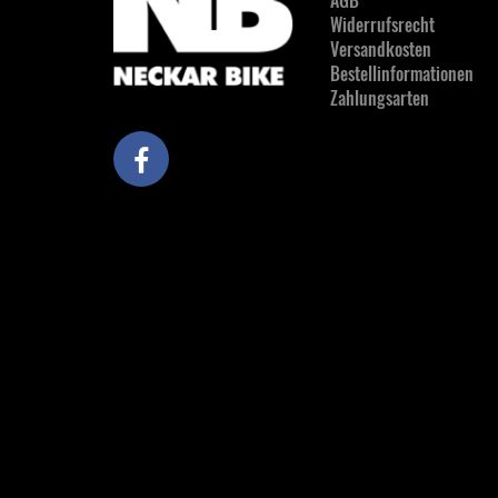
AGB
Widerrufsrecht
Versandkosten
Bestellinformationen
Zahlungsarten