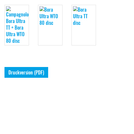
Druckversion (PDF)