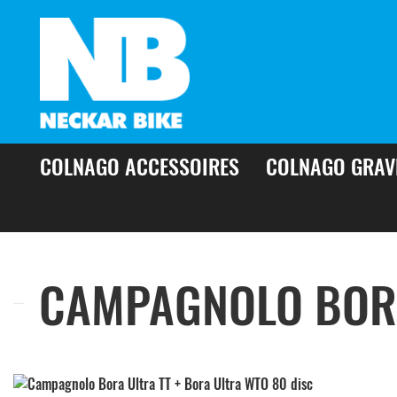
COLNAGO ACCESSOIRES
COLNAGO GRAV
CAMPAGNOLO BORA