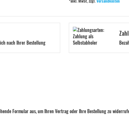
*inkl. MwSt, zzgl.
Versandkosten
Zahl
ch nach Ihrer Bestellung
Bezah
tehende Formular aus, um Ihren Vertrag oder Ihre Bestellung zu widerruf