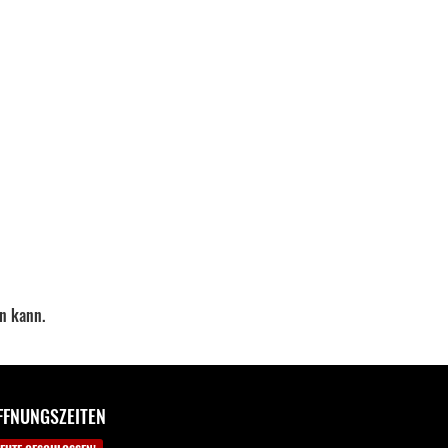
en kann.
FFNUNGSZEITEN