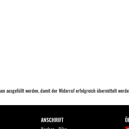
ssen ausgefüllt werden, damit der Widerruf erfolgreich übermittelt werd
ANSCHRIFT
Ö