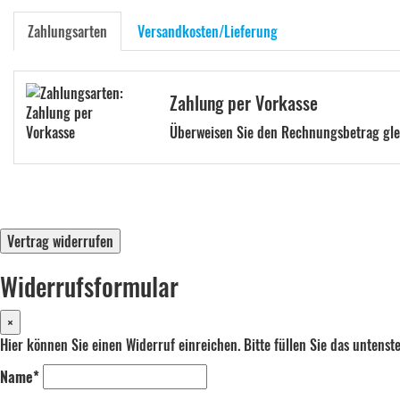
Zahlungsarten
Versandkosten/Lieferung
Zahlung per Vorkasse
Überweisen Sie den Rechnungsbetrag glei
Vertrag widerrufen
Widerrufsformular
×
Hier können Sie einen Widerruf einreichen. Bitte füllen Sie das untens
Name*