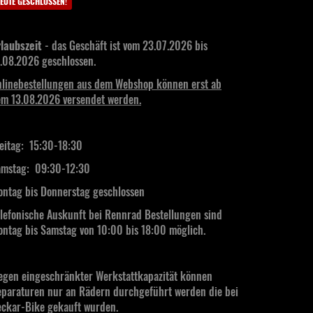
EUTE GESCHLOSSEN!
laubszeit
- das Geschäft ist vom 23.07.2026 bis
.08.2026 geschlossen.
linebestellungen aus dem Webshop können erst ab
m 13.08.2026 versendet werden.
eitag: 15:30-18:30
mstag:
09:30-12:30
ntag bis Donnerstag geschlossen
lefonische Auskunft bei Rennrad Bestellungen sind
ntag bis Samstag von 10:00 bis 18:00 möglich.
gen eingeschränkter Werkstattkapazität können
paraturen nur an Rädern durchgeführt werden die bei
ckar-Bike gekauft wurden.