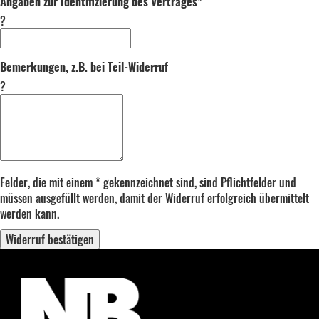
Angaben zur Identifizierung des Vertrages*
?
Bemerkungen, z.B. bei Teil-Widerruf
?
Felder, die mit einem * gekennzeichnet sind, sind Pflichtfelder und
müssen ausgefüllt werden, damit der Widerruf erfolgreich übermittelt
werden kann.
Widerruf bestätigen