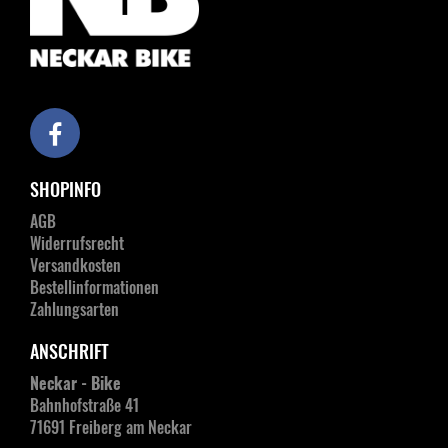
SHOPINFO
AGB
Widerrufsrecht
Versandkosten
Bestellinformationen
Zahlungsarten
ANSCHRIFT
Neckar - Bike
Bahnhofstraße 41
71691 Freiberg am Neckar