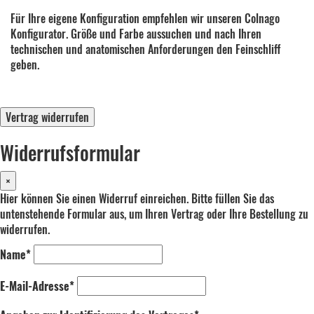
Für Ihre eigene Konfiguration empfehlen wir unseren Colnago
Konfigurator. Größe und Farbe aussuchen und nach Ihren
technischen und anatomischen Anforderungen den Feinschliff
geben.
Vertrag widerrufen
Widerrufsformular
×
Hier können Sie einen Widerruf einreichen. Bitte füllen Sie das
untenstehende Formular aus, um Ihren Vertrag oder Ihre Bestellung zu
widerrufen.
Name*
E-Mail-Adresse*