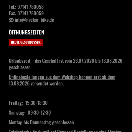
Tel.: 07141 780058
Fax: 07141 780059
info@neckar-bike.de
ÖFFNUNGSZEITEN
HEUTE GESCHLOSSEN!
Urlaubszeit
- das Geschäft ist vom 23.07.2026 bis 13.08.2026
geschlossen.
Onlinebestellungen aus dem Webshop können erst ab dem
13.08.2026 versendet werden.
Freitag: 15:30-18:30
Samstag:
09:30-12:30
Montag bis Donnerstag geschlossen