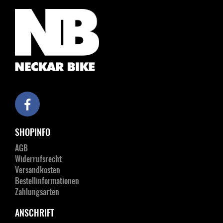
SHOPINFO
AGB
Widerrufsrecht
Versandkosten
Bestellinformationen
Zahlungsarten
ANSCHRIFT