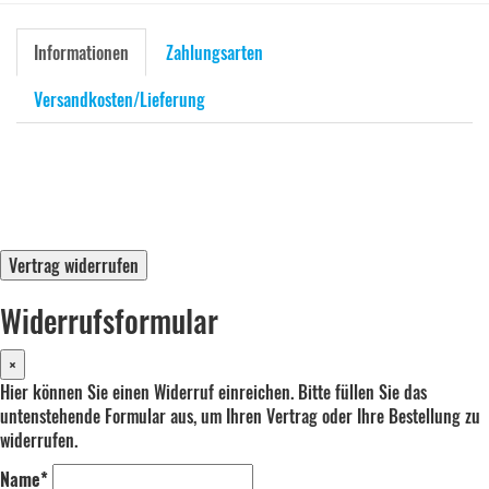
Informationen
Zahlungsarten
Versandkosten/Lieferung
Vertrag widerrufen
Widerrufsformular
×
Hier können Sie einen Widerruf einreichen. Bitte füllen Sie das
untenstehende Formular aus, um Ihren Vertrag oder Ihre Bestellung zu
widerrufen.
Name*