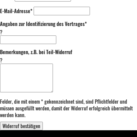
E-Mail-Adresse*
Angaben zur Identifizierung des Vertrages*
?
Bemerkungen, z.B. bei Teil-Widerruf
?
Felder, die mit einem * gekennzeichnet sind, sind Pflichtfelder und
müssen ausgefüllt werden, damit der Widerruf erfolgreich übermittelt
werden kann.
Widerruf bestätigen