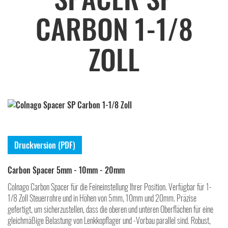
CARBON 1-1/8
ZOLL
Druckversion (PDF)
Carbon Spacer 5mm - 10mm - 20mm
Colnago Carbon Spacer für die Feineinstellung Ihrer Position. Verfügbar für 1-
1/8 Zoll Steuerrohre und in Höhen von 5mm, 10mm und 20mm. Präzise
gefertigt, um sicherzustellen, dass die oberen und unteren Oberflächen für eine
gleichmäßige Belastung von Lenkkopflager und -Vorbau parallel sind. Robust,