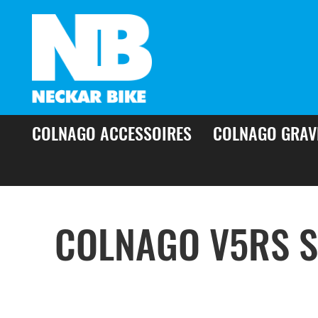
COLNAGO ACCESSOIRES
COLNAGO GRAV
COLNAGO V5RS S