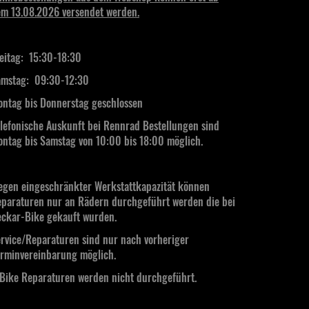
m 13.08.2026 versendet werden.
eitag: 15:30-18:30
mstag:
09:30-12:30
ntag bis Donnerstag geschlossen
lefonische Auskunft bei Rennrad Bestellungen sind
ntag bis Samstag von 10:00 bis 18:00 möglich.
gen eingeschränkter Werkstattkapazität können
paraturen nur an Rädern durchgeführt werden die bei
ckar-Bike gekauft wurden.
rvice/Reparaturen sind nur nach vorheriger
rminvereinbarung möglich.
Bike Reparaturen werden nicht durchgeführt.