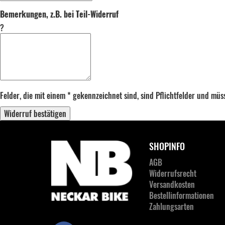
Bemerkungen, z.B. bei Teil-Widerruf
?
Felder, die mit einem * gekennzeichnet sind, sind Pflichtfelder und mü
Widerruf bestätigen
SHOPINFO
AGB
Widerrufsrecht
Versandkosten
Bestellinformationen
Zahlungsarten