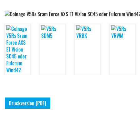
Druckversion (PDF)