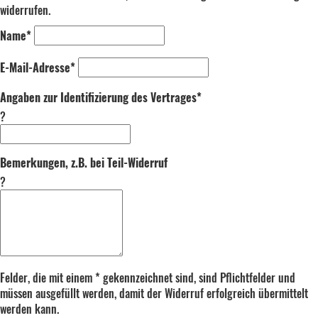
widerrufen.
Name*
E-Mail-Adresse*
Angaben zur Identifizierung des Vertrages*
?
Bemerkungen, z.B. bei Teil-Widerruf
?
Felder, die mit einem * gekennzeichnet sind, sind Pflichtfelder und
müssen ausgefüllt werden, damit der Widerruf erfolgreich übermittelt
werden kann.