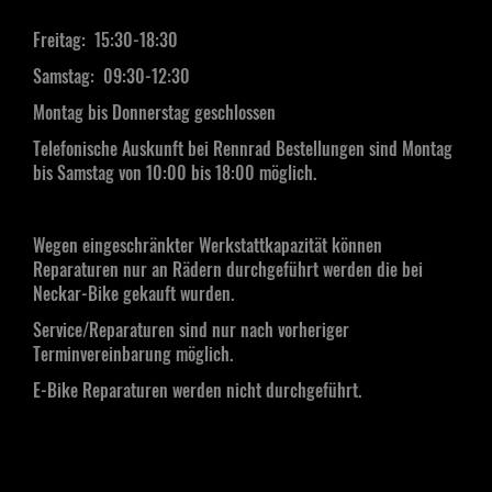
Freitag: 15:30-18:30
Samstag:
09:30-12:30
Montag bis Donnerstag geschlossen
Telefonische Auskunft bei Rennrad Bestellungen sind Montag
bis Samstag von 10:00 bis 18:00 möglich.
Wegen eingeschränkter Werkstattkapazität können
Reparaturen nur an Rädern durchgeführt werden die bei
Neckar-Bike gekauft wurden.
Service/Reparaturen sind nur nach vorheriger
Terminvereinbarung möglich.
E-Bike Reparaturen werden nicht durchgeführt.