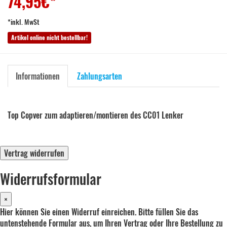
74,95
€*
*inkl. MwSt
Artikel online nicht bestellbar!
Informationen
Zahlungsarten
Top Copver zum adaptieren/montieren des CC01 Lenker
Vertrag widerrufen
Widerrufsformular
×
Hier können Sie einen Widerruf einreichen. Bitte füllen Sie das
untenstehende Formular aus, um Ihren Vertrag oder Ihre Bestellung zu