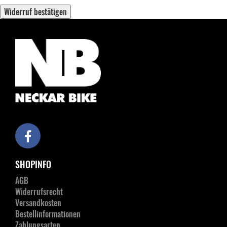
Widerruf bestätigen
SHOPINFO
AGB
Widerrufsrecht
Versandkosten
Bestellinformationen
Zahlungsarten