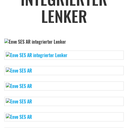
LENKER