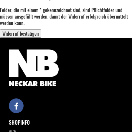
Felder, die mit einem * gekennzeichnet sind, sind Pflichtfelder und
müssen ausgefüllt werden, damit der Widerruf erfolgreich übermittelt
werden kann.
Widerruf bestätigen
SHOPINFO
AGB