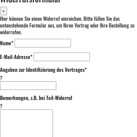
×
Hier können Sie einen Widerruf einreichen. Bitte füllen Sie das
untenstehende Formular aus, um Ihren Vertrag oder Ihre Bestellung zu
widerrufen.
Name*
E-Mail-Adresse*
Angaben zur Identifizierung des Vertrages*
?
Bemerkungen, z.B. bei Teil-Widerruf
?