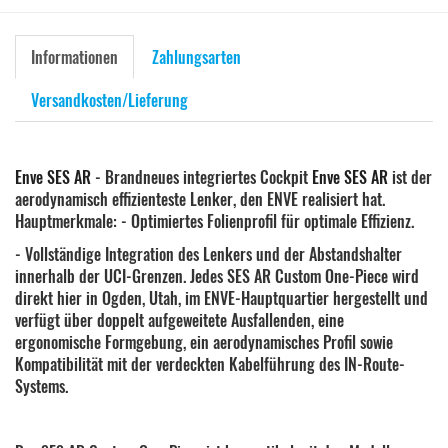
Informationen
Zahlungsarten
Versandkosten/Lieferung
Enve SES AR
- Brandneues integriertes Cockpit
Enve SES AR
ist der
aerodynamisch effizienteste Lenker, den ENVE realisiert hat.
Hauptmerkmale: - Optimiertes Folienprofil für optimale Effizienz.
- Vollständige Integration des Lenkers und der Abstandshalter
innerhalb der UCI-Grenzen. Jedes SES AR Custom One-Piece wird
direkt hier in Ogden, Utah, im ENVE-Hauptquartier hergestellt und
verfügt über doppelt aufgeweitete Ausfallenden, eine
ergonomische Formgebung, ein aerodynamisches Profil sowie
Kompatibilität mit der verdeckten Kabelführung des IN-Route-
Systems.