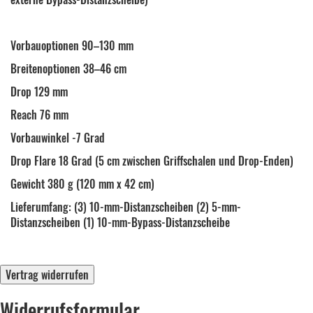
Vorbauoptionen 90–130 mm
Breitenoptionen 38–46 cm
Drop 129 mm
Reach 76 mm
Vorbauwinkel -7 Grad
Drop Flare 18 Grad (5 cm zwischen Griffschalen und Drop-Enden)
Gewicht 380 g (120 mm x 42 cm)
Lieferumfang: (3) 10-mm-Distanzscheiben (2) 5-mm-
Distanzscheiben (1) 10-mm-Bypass-Distanzscheibe
Vertrag widerrufen
Widerrufsformular