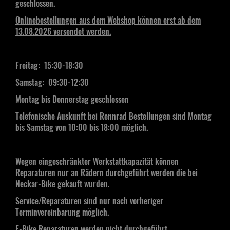
geschlossen.
Onlinebestellungen aus dem Webshop können erst ab dem
13.08.2026 versendet werden.
Freitag: 15:30-18:30
Samstag:
09:30-12:30
Montag bis Donnerstag geschlossen
Telefonische Auskunft bei Rennrad Bestellungen sind Montag
bis Samstag von 10:00 bis 18:00 möglich.
Wegen eingeschränkter Werkstattkapazität können
Reparaturen nur an Rädern durchgeführt werden die bei
Neckar-Bike gekauft wurden.
Service/Reparaturen sind nur nach vorheriger
Terminvereinbarung möglich.
E-Bike Reparaturen werden nicht durchgeführt.