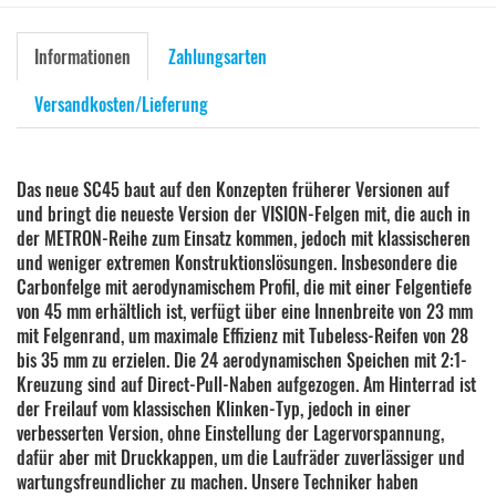
Informationen
Zahlungsarten
Versandkosten/Lieferung
Das neue SC45 baut auf den Konzepten früherer Versionen auf
und bringt die neueste Version der VISION-Felgen mit, die auch in
der METRON-Reihe zum Einsatz kommen, jedoch mit klassischeren
und weniger extremen Konstruktionslösungen. Insbesondere die
Carbonfelge mit aerodynamischem Profil, die mit einer Felgentiefe
von 45 mm erhältlich ist, verfügt über eine Innenbreite von 23 mm
mit Felgenrand, um maximale Effizienz mit Tubeless-Reifen von 28
bis 35 mm zu erzielen. Die 24 aerodynamischen Speichen mit 2:1-
Kreuzung sind auf Direct-Pull-Naben aufgezogen. Am Hinterrad ist
der Freilauf vom klassischen Klinken-Typ, jedoch in einer
verbesserten Version, ohne Einstellung der Lagervorspannung,
dafür aber mit Druckkappen, um die Laufräder zuverlässiger und
wartungsfreundlicher zu machen. Unsere Techniker haben