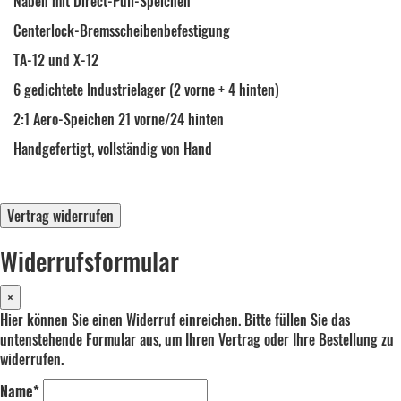
Naben mit Direct-Pull-Speichen
Centerlock-Bremsscheibenbefestigung
TA-12 und X-12
6 gedichtete Industrielager (2 vorne + 4 hinten)
2:1 Aero-Speichen 21 vorne/24 hinten
Handgefertigt, vollständig von Hand
Vertrag widerrufen
Widerrufsformular
×
Hier können Sie einen Widerruf einreichen. Bitte füllen Sie das
untenstehende Formular aus, um Ihren Vertrag oder Ihre Bestellung zu
widerrufen.
Name*