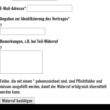
E-Mail-Adresse*
Angaben zur Identifizierung des Vertrages*
?
Bemerkungen, z.B. bei Teil-Widerruf
?
Felder, die mit einem * gekennzeichnet sind, sind Pflichtfelder und
müssen ausgefüllt werden, damit der Widerruf erfolgreich übermittelt
werden kann.
Widerruf bestätigen