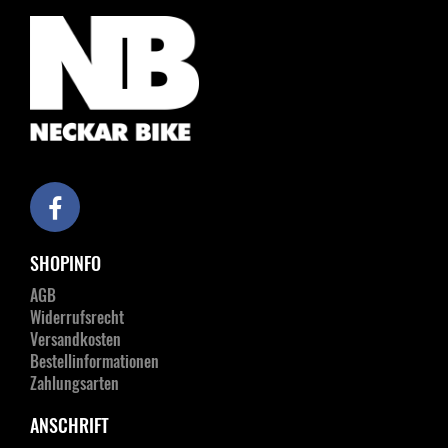
SHOPINFO
AGB
Widerrufsrecht
Versandkosten
Bestellinformationen
Zahlungsarten
ANSCHRIFT