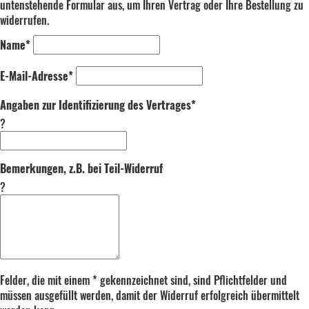
untenstehende Formular aus, um Ihren Vertrag oder Ihre Bestellung zu
widerrufen.
Name*
E-Mail-Adresse*
Angaben zur Identifizierung des Vertrages*
?
Bemerkungen, z.B. bei Teil-Widerruf
?
Felder, die mit einem * gekennzeichnet sind, sind Pflichtfelder und
müssen ausgefüllt werden, damit der Widerruf erfolgreich übermittelt