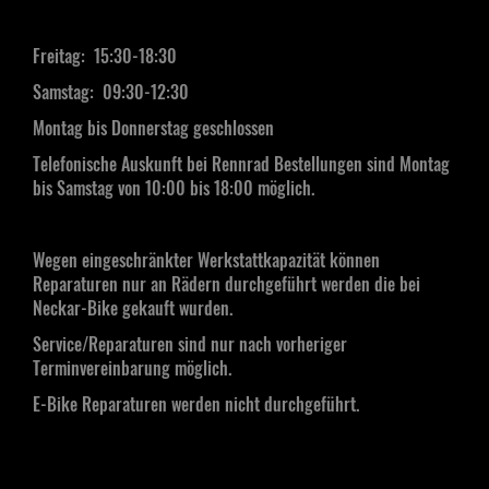
Freitag: 15:30-18:30
Samstag:
09:30-12:30
Montag bis Donnerstag geschlossen
Telefonische Auskunft bei Rennrad Bestellungen sind Montag
bis Samstag von 10:00 bis 18:00 möglich.
Wegen eingeschränkter Werkstattkapazität können
Reparaturen nur an Rädern durchgeführt werden die bei
Neckar-Bike gekauft wurden.
Service/Reparaturen sind nur nach vorheriger
Terminvereinbarung möglich.
E-Bike Reparaturen werden nicht durchgeführt.