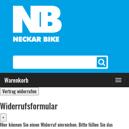
Warenkorb
Toggl
navig
Vertrag widerrufen
Widerrufsformular
×
Hier können Sie einen Widerruf einreichen. Bitte füllen Sie das