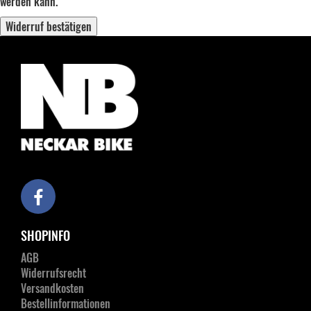
werden kann.
Widerruf bestätigen
SHOPINFO
AGB
Widerrufsrecht
Versandkosten
Bestellinformationen