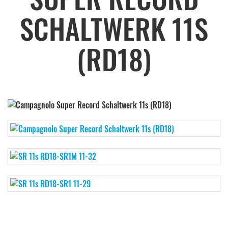
SCHALTWERK 11S
(RD18)