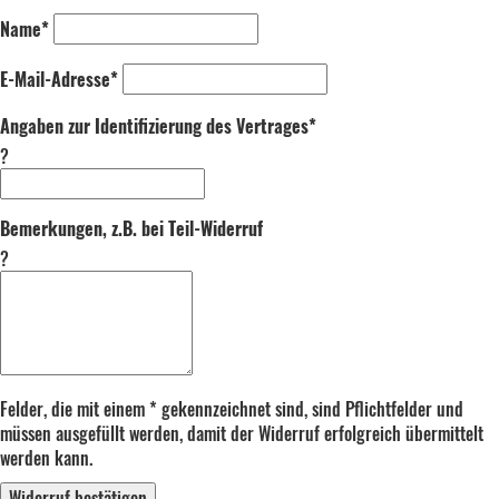
Name*
E-Mail-Adresse*
Angaben zur Identifizierung des Vertrages*
?
Bemerkungen, z.B. bei Teil-Widerruf
?
Felder, die mit einem * gekennzeichnet sind, sind Pflichtfelder und
müssen ausgefüllt werden, damit der Widerruf erfolgreich übermittelt
werden kann.
Widerruf bestätigen