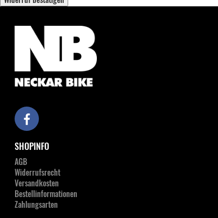
SHOPINFO
AGB
Widerrufsrecht
Versandkosten
Bestellinformationen
Zahlungsarten