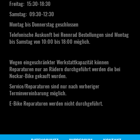
Freitag: 15:30-18:30
Samstag:
09:30-12:30
Montag bis Donnerstag geschlossen
Telefonische Auskunft bei Rennrad Bestellungen sind Montag
bis Samstag von 10:00 bis 18:00 möglich.
Wegen eingeschränkter Werkstattkapazität können
Reparaturen nur an Rädern durchgeführt werden die bei
Neckar-Bike gekauft wurden.
Service/Reparaturen sind nur nach vorheriger
Terminvereinbarung möglich.
E-Bike Reparaturen werden nicht durchgeführt.