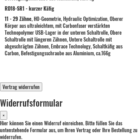
RD18-SR1 - kurzer Käfig
11 - 29 Zähne
, HO-Geometrie, Hydraulic Optimization, Oberer
Körper aus ultraleichtem, mit Carbonfaser verstärkten
Technopolymer USB-Lager in der unteren Schaltrolle, Obere
Schaltrolle mit längeren Zähnen, Untere Schaltrolle mit
abgeschrägten Zähnen, Embrace Technology, Schaltkäfig aus
Carbon, Befestigungsschraube aus Aluminium, ca.166g
Vertrag widerrufen
Widerrufsformular
×
Hier können Sie einen Widerruf einreichen. Bitte füllen Sie das
untenstehende Formular aus, um Ihren Vertrag oder Ihre Bestellung zu
widerrufen.