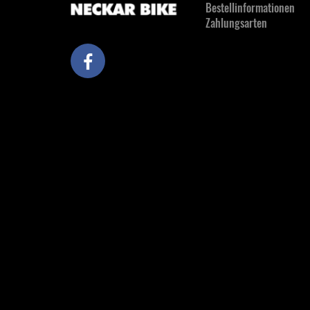
Bestellinformationen
Zahlungsarten