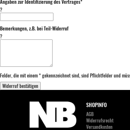
Angaben zur Identifizierung des Vertrages*
?
Bemerkungen, z.B. bei Teil-Widerruf
?
Felder, die mit einem * gekennzeichnet sind, sind Pflichtfelder und mü
Widerruf bestätigen
SHOPINFO
AGB
Widerrufsrecht
Versandkosten