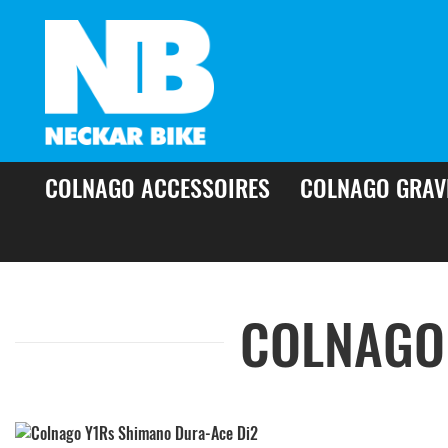
COLNAGO ACCESSOIRES
COLNAGO GRAV
COLNAGO