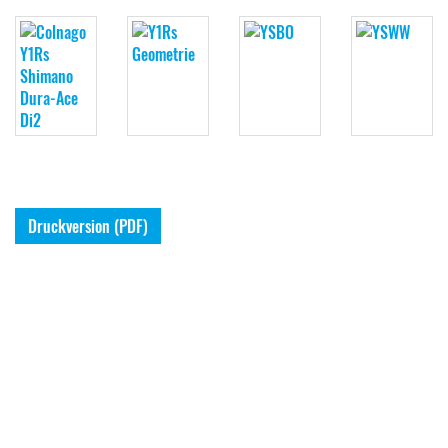
Druckversion (PDF)