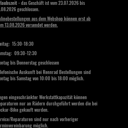
laubszeit
- das Geschäft ist vom 23.07.2026 bis
.08.2026 geschlossen.
linebestellungen aus dem Webshop können erst ab
m 13.08.2026 versendet werden.
eitag: 15:30-18:30
mstag:
09:30-12:30
ntag bis Donnerstag geschlossen
lefonische Auskunft bei Rennrad Bestellungen sind
ntag bis Samstag von 10:00 bis 18:00 möglich.
gen eingeschränkter Werkstattkapazität können
paraturen nur an Rädern durchgeführt werden die bei
ckar-Bike gekauft wurden.
rvice/Reparaturen sind nur nach vorheriger
rminvereinbarung möglich.