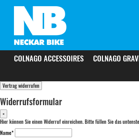
COLNAGO ACCESSOIRES
COLNAGO GRAV
Vertrag widerrufen
Widerrufsformular
×
Hier können Sie einen Widerruf einreichen. Bitte füllen Sie das untens
Name*