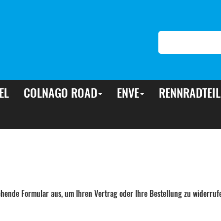
EL
COLNAGO ROAD
ENVE
RENNRADTEIL
tehende Formular aus, um Ihren Vertrag oder Ihre Bestellung zu widerruf