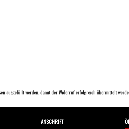
ssen ausgefüllt werden, damit der Widerruf erfolgreich übermittelt werd
ANSCHRIFT
Ö