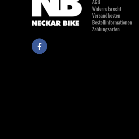
AGB
Widerrufsrecht
Versandkosten
Bestellinformationen
Zahlungsarten